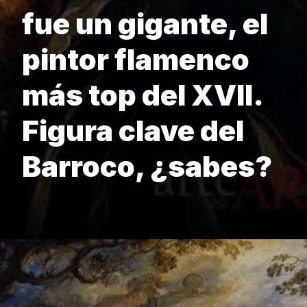
fue un gigante, el
pintor flamenco
más top del XVII.
Figura clave del
Barroco, ¿sabes?