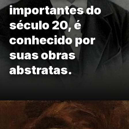
importantes do
século 20, é
conhecido por
suas obras
abstratas.