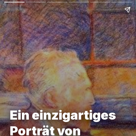
Ein einzigartiges
Porträt von