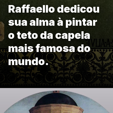
Raffaello dedicou
sua alma à pintar
o teto da capela
mais famosa do
mundo.