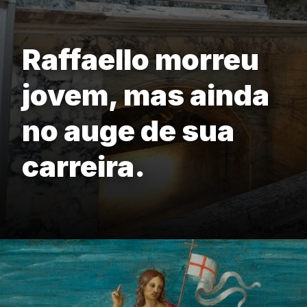
Raffaello morreu
jovem, mas ainda
no auge de sua
carreira.