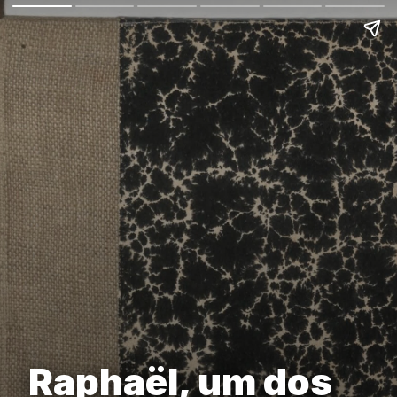
Raphaël, um dos