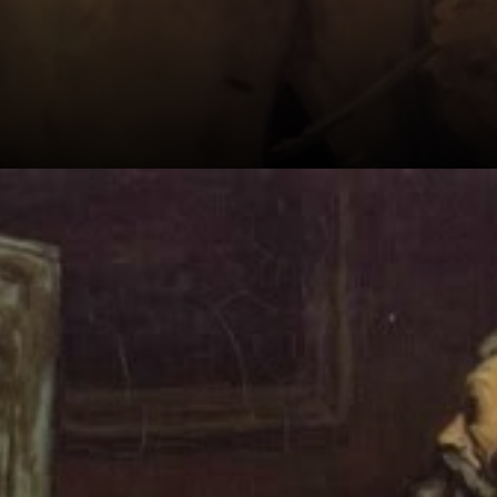
A queda da