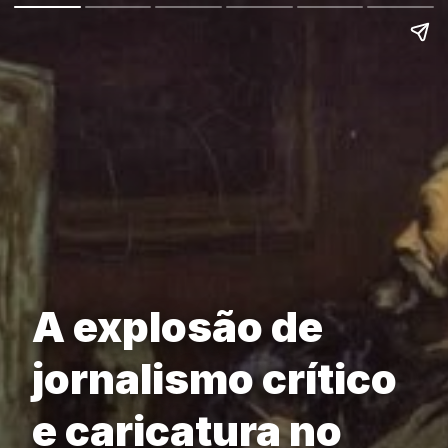
A explosão de
jornalismo crítico
e caricatura no