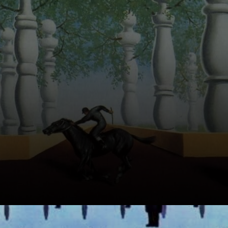
cotidiana.