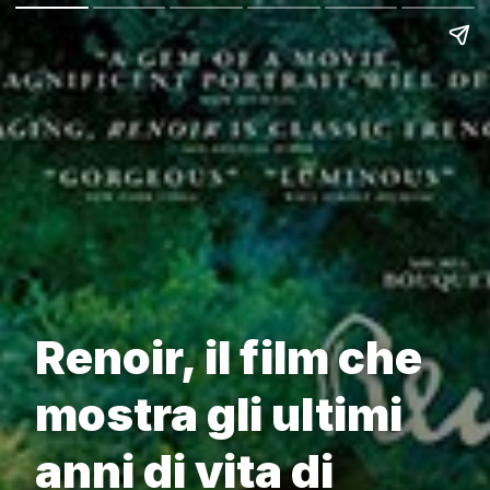
Renoir, il film che
mostra gli ultimi
anni di vita di