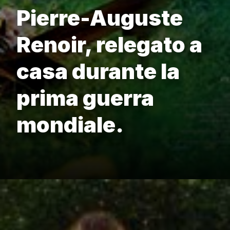
Pierre-Auguste
Renoir, relegato a
casa durante la
prima guerra
mondiale.