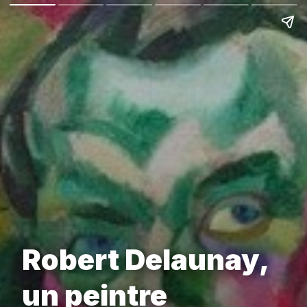
Robert Delaunay,
un peintre