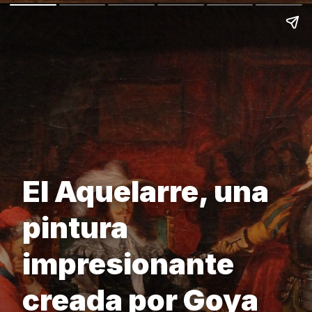
El Aquelarre, una
pintura
impresionante
creada por Goya