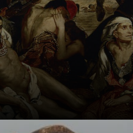
obra de Goya.