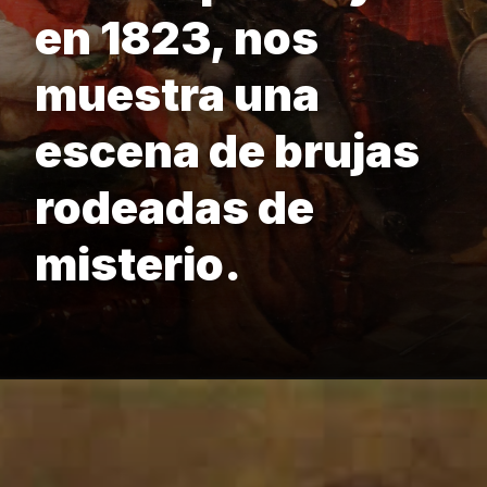
en 1823, nos
muestra una
escena de brujas
rodeadas de
misterio.