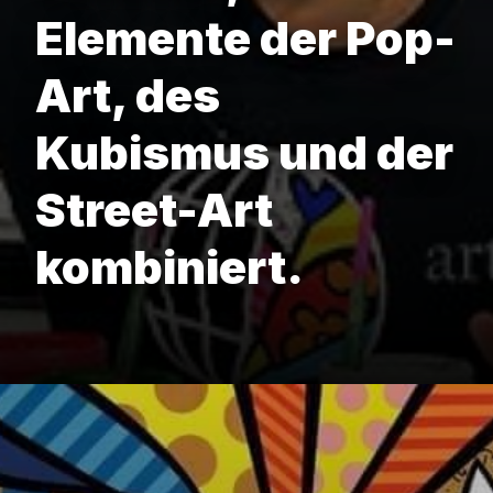
Elemente der Pop-
Art, des
Kubismus und der
Street-Art
kombiniert.