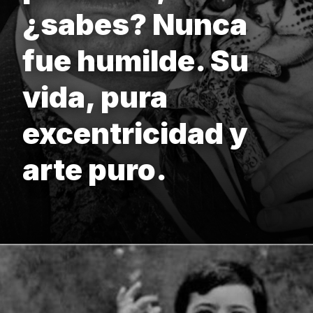
¿sabes? Nunca
fue humilde. Su
vida, pura
excentricidad y
arte puro.