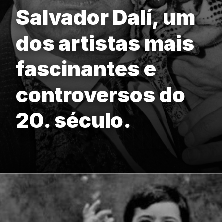
Salvador Dalí, um
dos artistas mais
fascinantes e
controversos do
20. século.