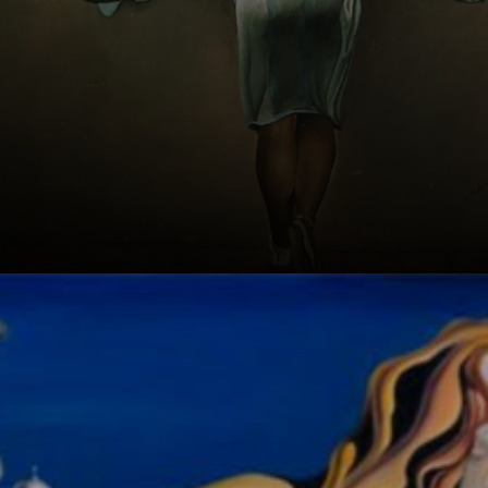
Kunst und
Kontroversen