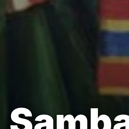
Samba