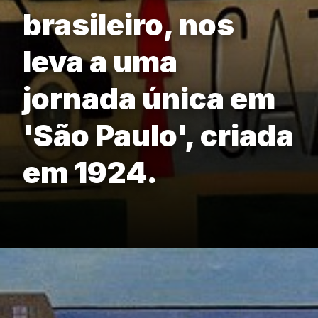
brasileiro, nos
leva a uma
jornada única em
'São Paulo', criada
em 1924.