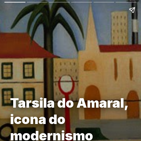
Tarsila do Amaral,
icona do
modernismo