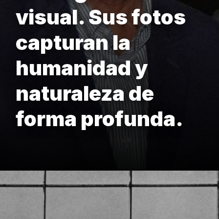
visual. Sus fotos
capturan la
humanidad y
naturaleza de
forma profunda.