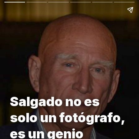
Salgado no es
solo un fotógrafo,
es un genio