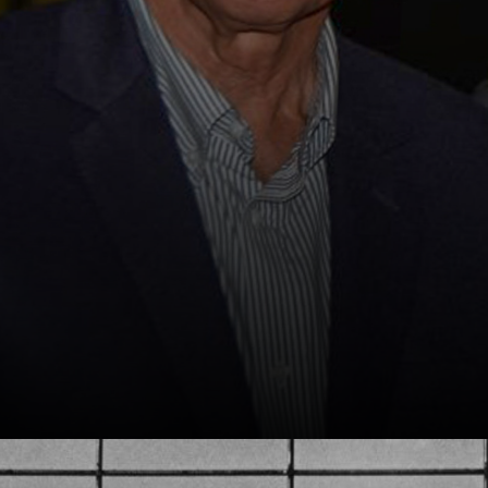
África.