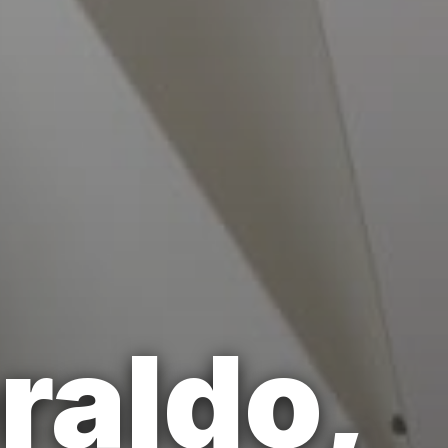
raldo,