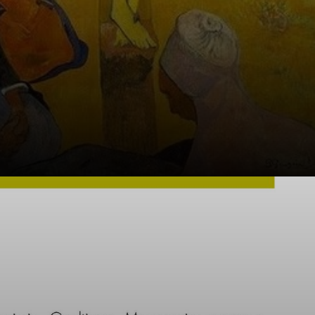
La Rev. Industrial