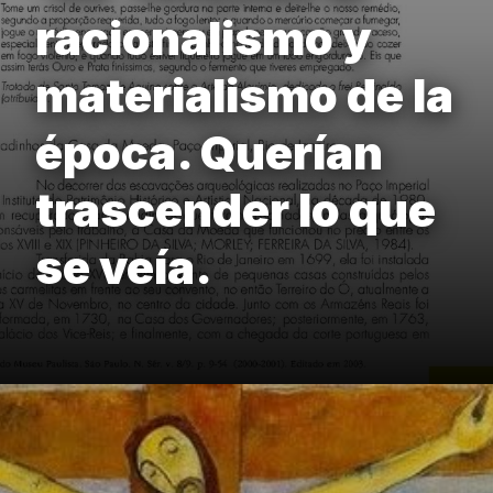
racionalismo y
materialismo de la
época. Querían
trascender lo que
se veía.