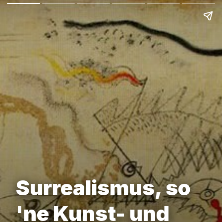
Surrealismus, so
'ne Kunst- und