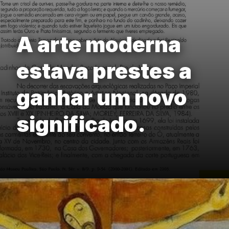
A arte moderna
estava prestes a
ganhar um novo
significado.