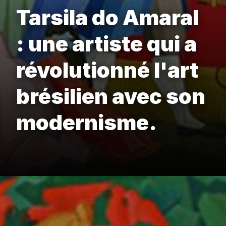
Tarsila do Amaral
: une artiste qui a
révolutionné l'art
brésilien avec son
modernisme.