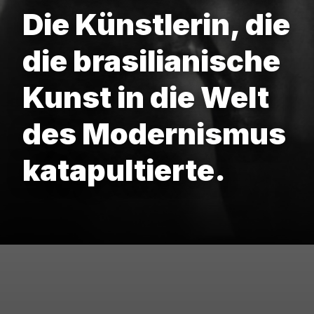
Die Künstlerin, die
die brasilianische
Kunst in die Welt
des Modernismus
katapultierte.