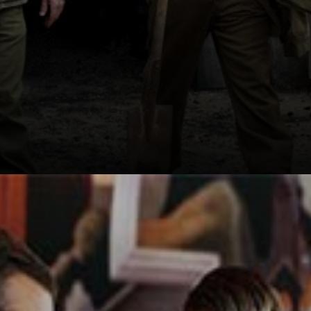
A história
verdadeira que