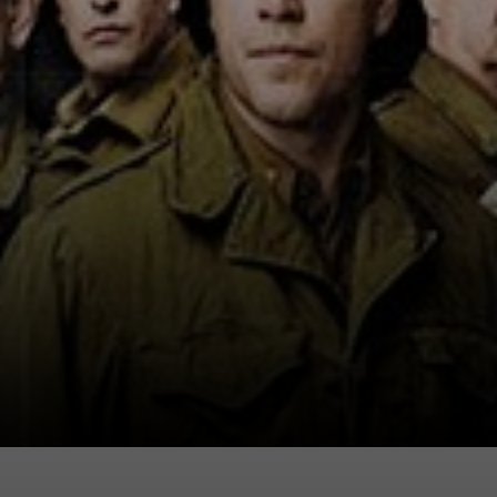
suspense.