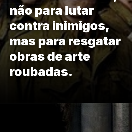
não para lutar
contra inimigos,
mas para resgatar
obras de arte
roubadas.