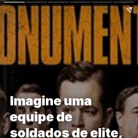
Imagine uma
equipe de
soldados de elite,