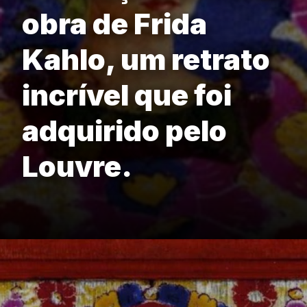
obra de Frida
Kahlo, um retrato
incrível que foi
adquirido pelo
Louvre.