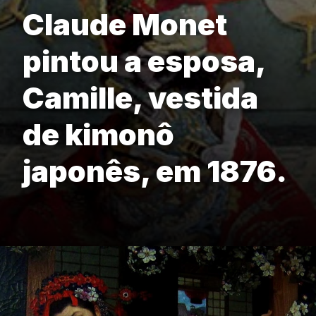
Claude Monet
pintou a esposa,
Camille, vestida
de kimonô
japonês, em 1876.