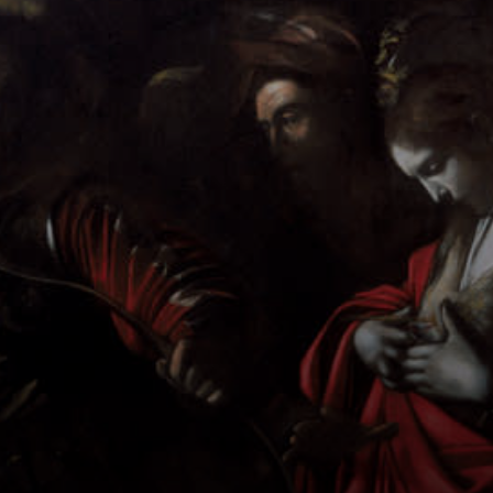
ela é importante?