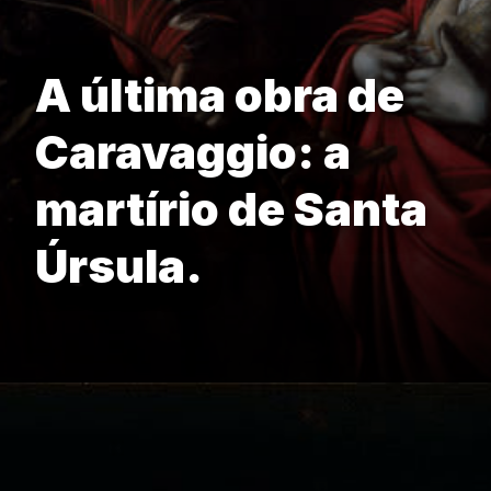
A última obra de
Caravaggio: a
martírio de Santa
Úrsula.