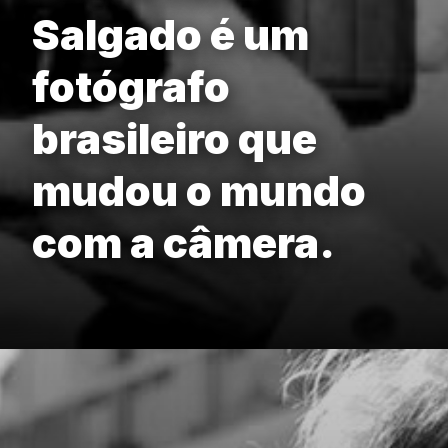
Salgado é um
fotógrafo
brasileiro que
mudou o mundo
com a câmera.