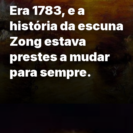
Era 1783, e a
história da escuna
Zong estava
prestes a mudar
para sempre.