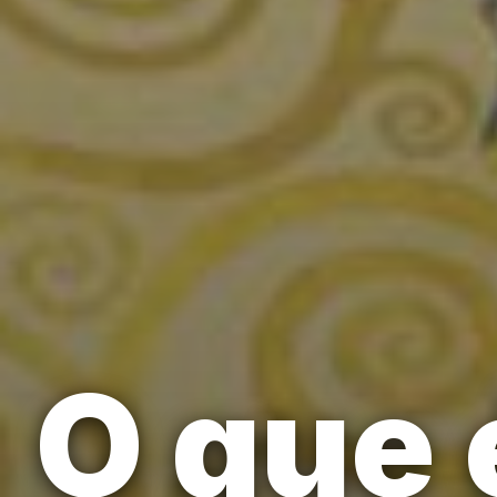
O que 