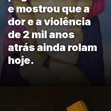
e mostrou que a
dor e a violência
de 2 mil anos
atrás ainda rolam
hoje.