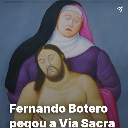
Fernando Botero
pegou a Via Sacra