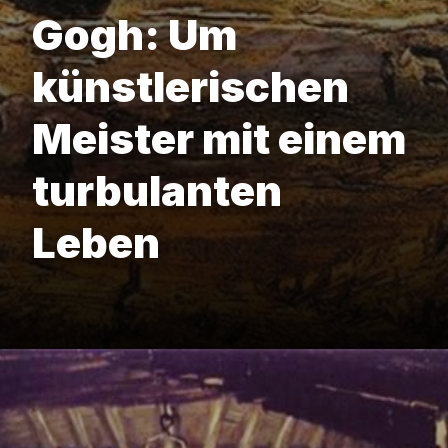
Gogh: Um
künstlerischen
Meister mit einem
turbulanten
Leben