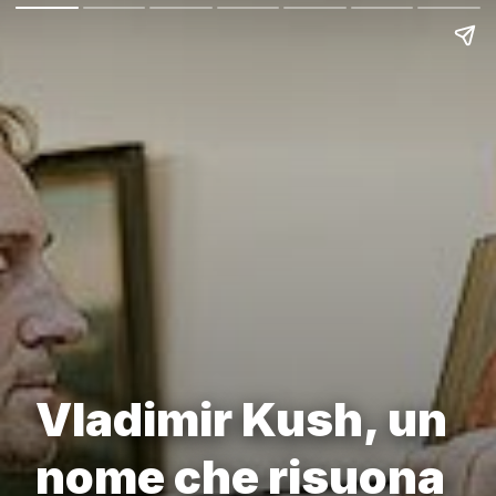
Vladimir Kush, un
nome che risuona