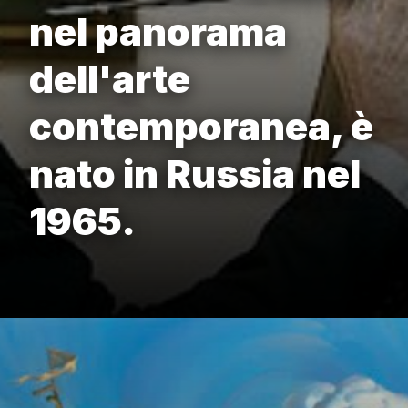
nel panorama
dell'arte
contemporanea, è
nato in Russia nel
1965.