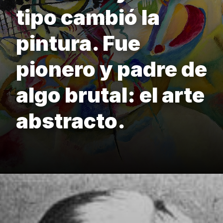
tipo cambió la
pintura. Fue
pionero y padre de
algo brutal: el arte
abstracto.