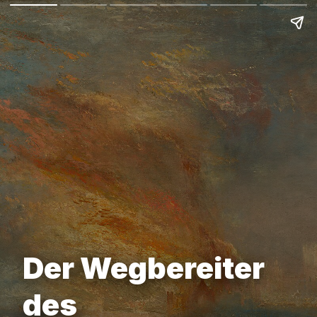
Der Wegbereiter
des