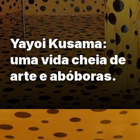
Yayoi Kusama:
uma vida cheia de
arte e abóboras.