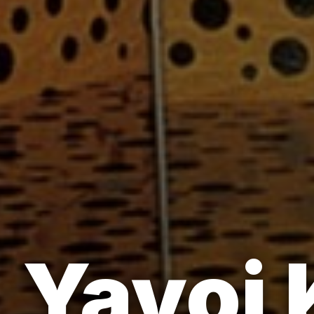
Yayoi