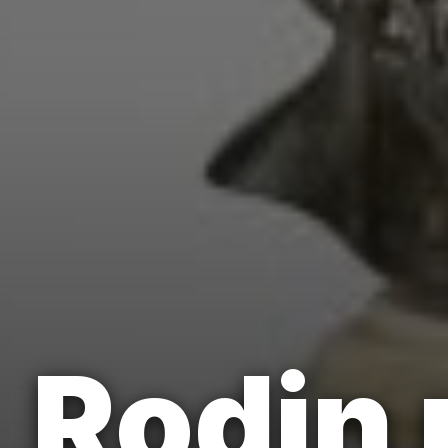
Rodin 