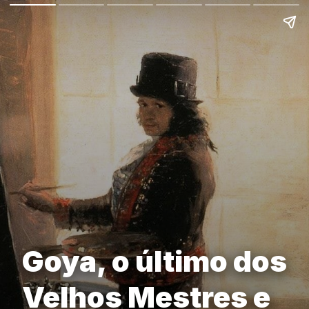
Goya, o último dos
Velhos Mestres e