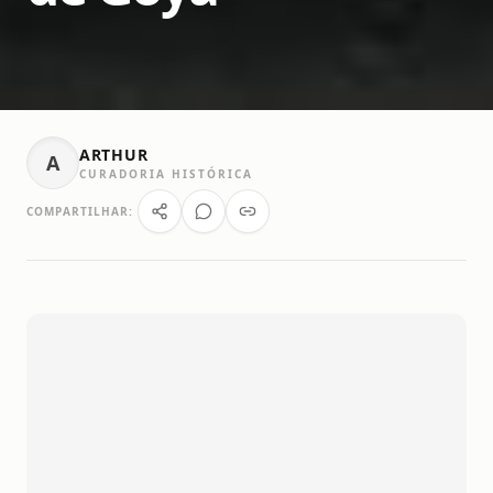
ARTHUR
A
CURADORIA HISTÓRICA
COMPARTILHAR: