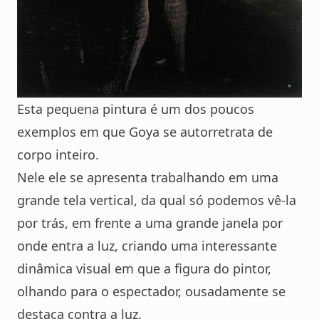
Esta pequena pintura é um dos poucos
exemplos em que Goya se autorretrata de
corpo inteiro.
Nele ele se apresenta trabalhando em uma
grande tela vertical, da qual só podemos vê-la
por trás, em frente a uma grande janela por
onde entra a luz, criando uma interessante
dinâmica visual em que a figura do pintor,
olhando para o espectador, ousadamente se
destaca contra a luz.