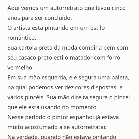
Aqui vemos um autorretrato que levou cinco
anos para ser concluído.
O artista está pintando em um estilo
romântico.
Sua cartola preta da moda combina bem com
seu casaco preto estilo matador com forro
vermelho.
Em sua mão esquerda, ele segura uma paleta,
na qual podemos ver dez cores dispostas, e
vários pincéis. Sua mão direita segura o pincel
que ele está usando no momento.
Nesse período o pintor espanhol já estava
muito acostumado a se autorretratar.
Na verdade, quando não estava pintando