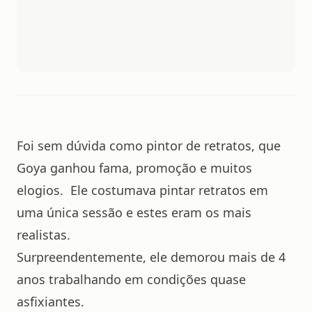
Foi sem dúvida como pintor de retratos, que
Goya ganhou fama, promoção e muitos
elogios. Ele costumava pintar retratos em
uma única sessão e estes eram os mais
realistas.
Surpreendentemente, ele demorou mais de 4
anos trabalhando em condições quase
asfixiantes.