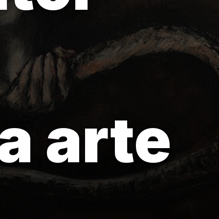
a arte