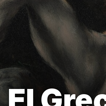
El Grec