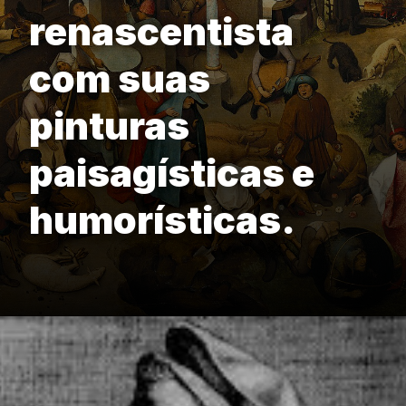
renascentista
com suas
pinturas
paisagísticas e
humorísticas.