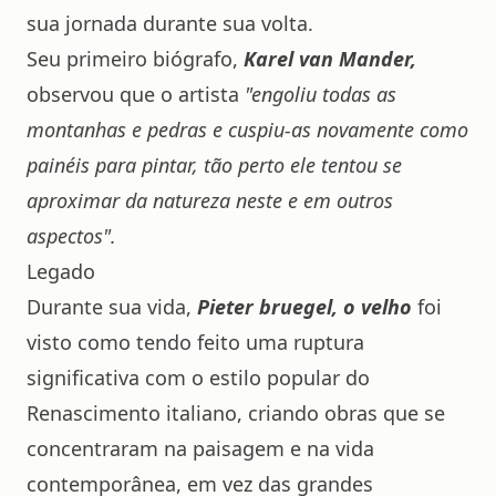
sua jornada durante sua volta.
Seu primeiro biógrafo,
Karel van Mander,
observou que o artista
"engoliu todas as
montanhas e pedras e cuspiu-as novamente como
painéis para pintar, tão perto ele tentou se
aproximar da natureza neste e em outros
aspectos".
Legado
Durante sua vida,
Pieter bruegel, o velho
foi
visto como tendo feito uma ruptura
significativa com o estilo popular do
Renascimento italiano, criando obras que se
concentraram na paisagem e na vida
contemporânea, em vez das grandes