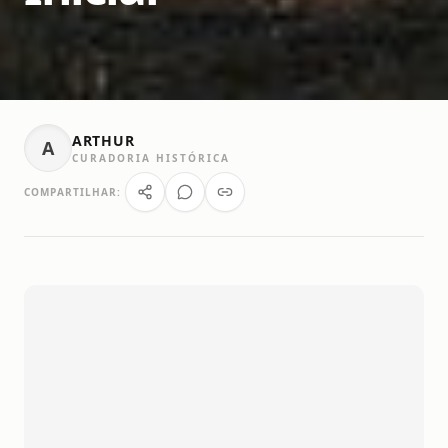
ARTHUR
A
CURADORIA HISTÓRICA
COMPARTILHAR: