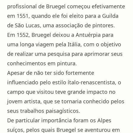
profissional de Bruegel começou efetivamente
em 1551, quando ele foi eleito para a Guilda
de São Lucas, uma associação de pintores.
Em 1552, Bruegel deixou a Antuérpia para
uma longa viagem pela Itália, com o objetivo
de realizar uma pesquisa para aprimorar seus
conhecimentos em pintura.
Apesar de não ter sido fortemente
influenciado pelo estilo ítalo-renascentista, o
campo que visitou teve grande impacto no
jovem artista, que se tornaria conhecido pelos
seus trabalhos paisagísticos.
De particular importância foram os Alpes
suíços, pelos quais Bruegel se aventurou em