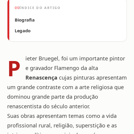
ÍNDICE DO ARTIGO
Biografia
Legado
P
ieter Bruegel, foi um importante pintor
e gravador Flamengo da alta
Renascença
cujas pinturas apresentam
um grande contraste com a arte religiosa que
dominou grande parte da produção
renascentista do século anterior.
Suas obras apresentam temas como a vida
profissional rural, religião, superstição e as