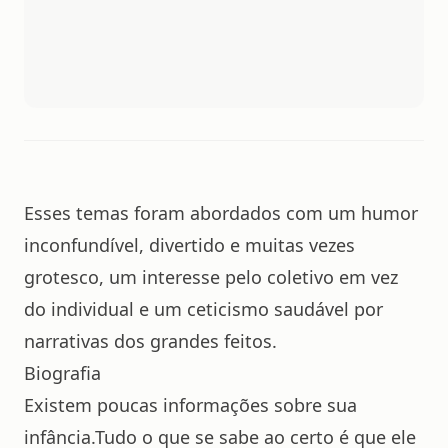
Esses temas foram abordados com um humor
inconfundível, divertido e muitas vezes
grotesco, um interesse pelo coletivo em vez
do individual e um ceticismo saudável por
narrativas dos grandes feitos.
Biografia
E
xistem poucas informações sobre sua
infância.
Tudo o que se sabe ao certo é que ele