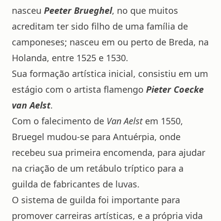
nasceu
Peeter Brueghel
, no que muitos
acreditam ter sido filho de uma família de
camponeses; nasceu em ou perto de Breda, na
Holanda, entre 1525 e 1530.
Sua formação artística inicial, consistiu em um
estágio com o artista flamengo
Pieter Coecke
van Aelst
.
Com o falecimento de
Van Aelst
em 1550,
Bruegel mudou-se para Antuérpia, onde
recebeu sua primeira encomenda, para ajudar
na criação de um retábulo tríptico para a
guilda de fabricantes de luvas.
O sistema de guilda foi importante para
promover carreiras artísticas, e a própria vida