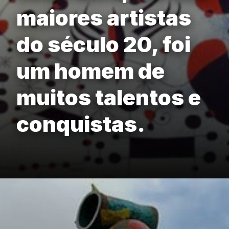
maiores artistas
do século 20, foi
um homem de
muitos talentos e
conquistas.