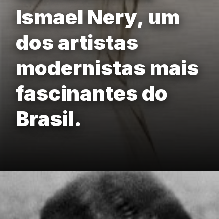
Ismael Nery, um
dos artistas
modernistas mais
fascinantes do
Brasil.