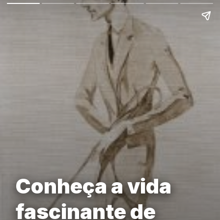
Conheça a vida
fascinante de