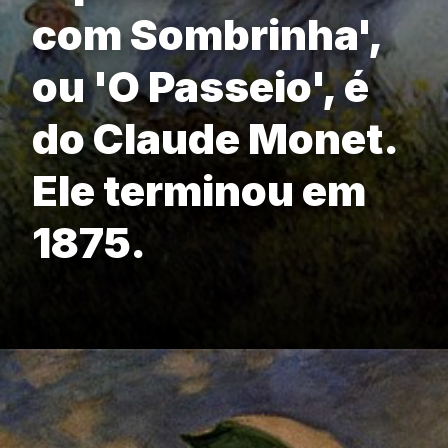
com Sombrinha',
ou 'O Passeio', é
do Claude Monet.
Ele terminou em
1875.