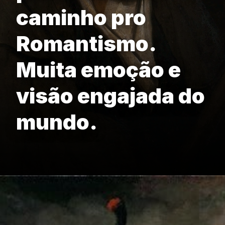
caminho pro
Romantismo.
Muita emoção e
visão engajada do
mundo.