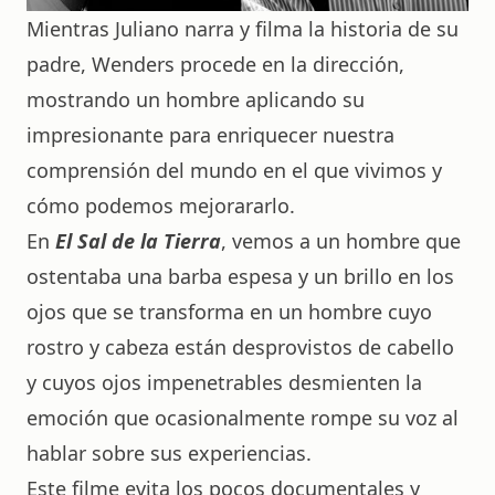
Mientras Juliano narra y filma la historia de su
padre, Wenders procede en la dirección,
mostrando un hombre aplicando su
impresionante para enriquecer nuestra
comprensión del mundo en el que vivimos y
cómo podemos mejorararlo.
En
El Sal de la Tierra
, vemos a un hombre que
ostentaba una barba espesa y un brillo en los
ojos que se transforma en un hombre cuyo
rostro y cabeza están desprovistos de cabello
y cuyos ojos impenetrables desmienten la
emoción que ocasionalmente rompe su voz al
hablar sobre sus experiencias.
Este filme evita los pocos documentales y