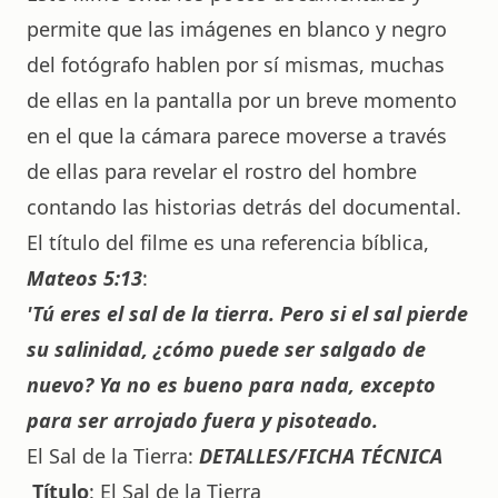
permite que las imágenes en blanco y negro
del fotógrafo hablen por sí mismas, muchas
de ellas en la pantalla por un breve momento
en el que la cámara parece moverse a través
de ellas para revelar el rostro del hombre
contando las historias detrás del documental.
El título del filme es una referencia bíblica,
Mateos 5:13
:
'Tú eres el sal de la tierra. Pero si el sal pierde
su salinidad, ¿cómo puede ser salgado de
nuevo? Ya no es bueno para nada, excepto
para ser arrojado fuera y pisoteado.
El Sal de la Tierra:
DETALLES/FICHA TÉCNICA
Título
: El Sal de la Tierra