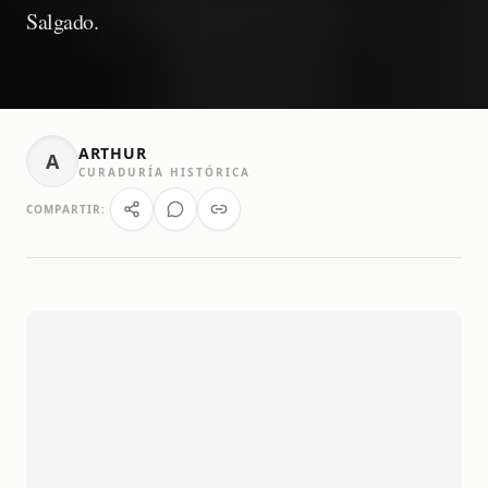
Salgado.
ARTHUR
A
CURADURÍA HISTÓRICA
COMPARTIR: