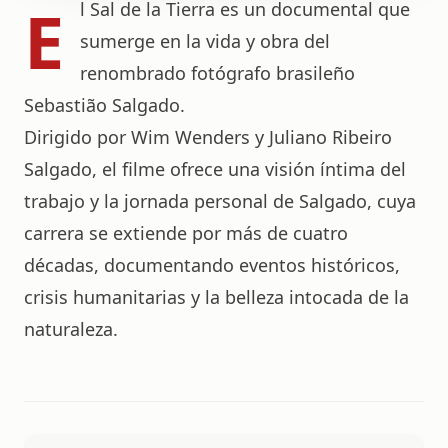
E
l Sal de la Tierra es un documental que
sumerge en la vida y obra del
renombrado fotógrafo brasileño
Sebastião Salgado.
Dirigido por Wim Wenders y Juliano Ribeiro
Salgado, el filme ofrece una visión íntima del
trabajo y la jornada personal de Salgado, cuya
carrera se extiende por más de cuatro
décadas, documentando eventos históricos,
crisis humanitarias y la belleza intocada de la
naturaleza.