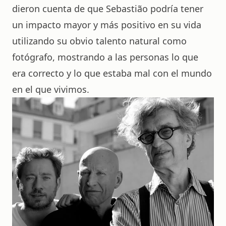
dieron cuenta de que Sebastião podría tener
un impacto mayor y más positivo en su vida
utilizando su obvio talento natural como
fotógrafo, mostrando a las personas lo que
era correcto y lo que estaba mal con el mundo
en el que vivimos.