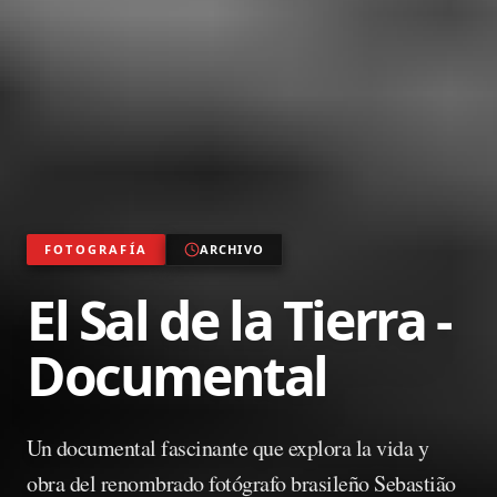
FOTOGRAFÍA
ARCHIVO
El Sal de la Tierra -
Documental
Un documental fascinante que explora la vida y
obra del renombrado fotógrafo brasileño Sebastião