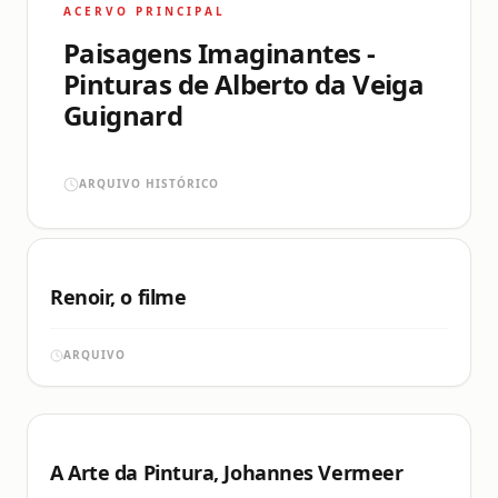
ACERVO PRINCIPAL
Paisagens Imaginantes -
Pinturas de Alberto da Veiga
Guignard
ARQUIVO HISTÓRICO
Renoir, o filme
ARQUIVO
A Arte da Pintura, Johannes Vermeer