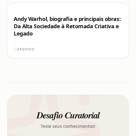
Andy Warhol, biografia e principais obras:
Da Alta Sociedade à Retomada Criativa e
Legado
ARQUIVO
Desafio Curatorial
Teste seus conhecimentos!