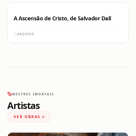
A Ascensão de Cristo, de Salvador Dalí
ARQUIVO
MESTRES IMORTAIS
Artistas
VER OBRAS