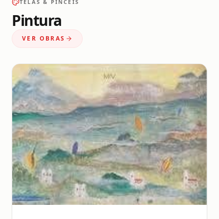
TELAS & PINCÉIS
Pintura
VER OBRAS