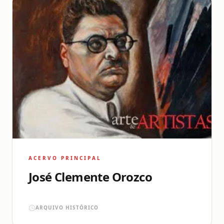
ACERVO PRINCIPAL
José Clemente Orozco
ARQUIVO HISTÓRICO