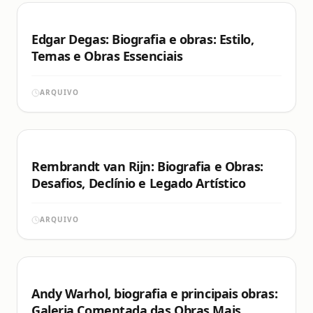
Edgar Degas: Biografia e obras: Estilo,
Temas e Obras Essenciais
ARQUIVO
Rembrandt van Rijn: Biografia e Obras:
Desafios, Declínio e Legado Artístico
ARQUIVO
Andy Warhol, biografia e principais obras:
Galeria Comentada das Obras Mais