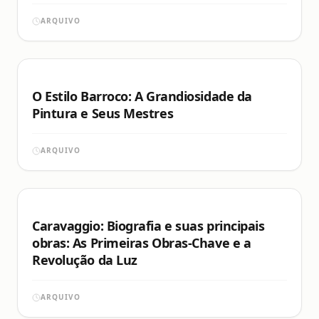
ARQUIVO
O Estilo Barroco: A Grandiosidade da
Pintura e Seus Mestres
ARQUIVO
Caravaggio: Biografia e suas principais
obras: As Primeiras Obras-Chave e a
Revolução da Luz
ARQUIVO