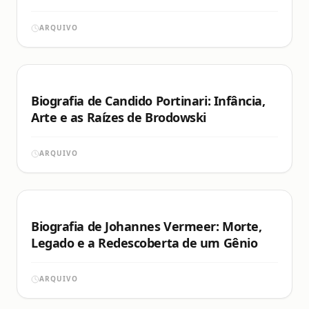
ARQUIVO
Biografia de Candido Portinari: Infância,
Arte e as Raízes de Brodowski
ARQUIVO
Biografia de Johannes Vermeer: Morte,
Legado e a Redescoberta de um Gênio
ARQUIVO