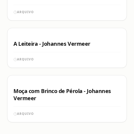
ARQUIVO
A Leiteira - Johannes Vermeer
ARQUIVO
Moça com Brinco de Pérola - Johannes
Vermeer
ARQUIVO