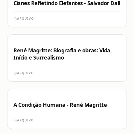
Cisnes Refletindo Elefantes - Salvador Dalí
ARQUIVO
René Magritte: Biografia e obras: Vida,
Início e Surrealismo
ARQUIVO
A Condição Humana - René Magritte
ARQUIVO