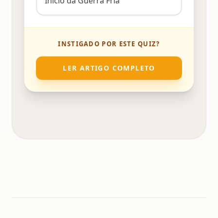
Início da Guerra Fria
INSTIGADO POR ESTE QUIZ?
LER ARTIGO COMPLETO