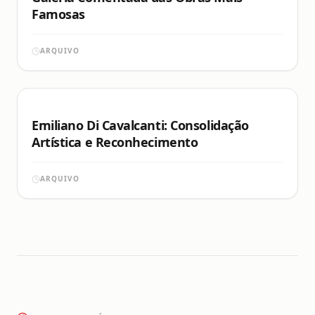
Famosas
ARQUIVO
Emiliano Di Cavalcanti: Consolidação
Artística e Reconhecimento
ARQUIVO