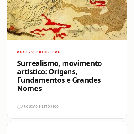
ACERVO PRINCIPAL
Surrealismo, movimento
artístico: Origens,
Fundamentos e Grandes
Nomes
ARQUIVO HISTÓRICO