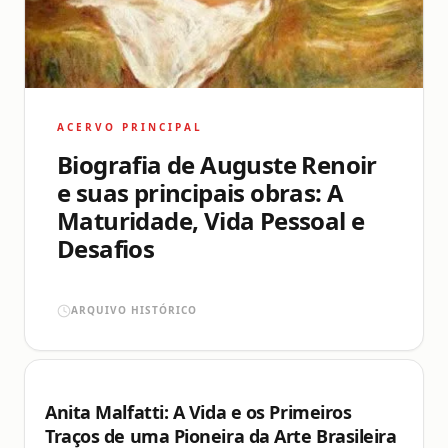
ACERVO PRINCIPAL
Biografia de Auguste Renoir
e suas principais obras: A
Maturidade, Vida Pessoal e
Desafios
ARQUIVO HISTÓRICO
Anita Malfatti: A Vida e os Primeiros
Traços de uma Pioneira da Arte Brasileira