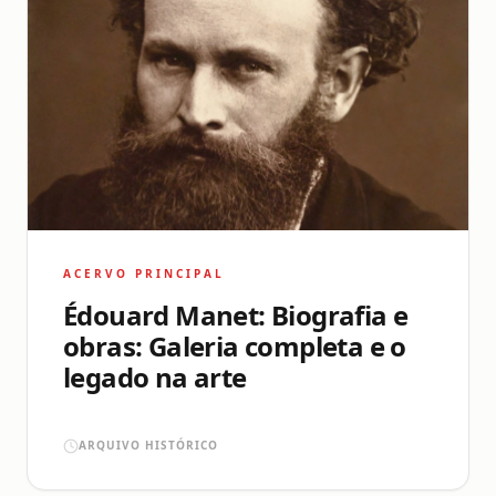
ACERVO PRINCIPAL
Édouard Manet: Biografia e
obras: Galeria completa e o
legado na arte
ARQUIVO HISTÓRICO