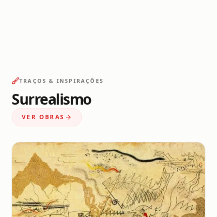
TRAÇOS & INSPIRAÇÕES
Surrealismo
VER OBRAS