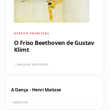
ACERVO PRINCIPAL
O Friso Beethoven de Gustav
Klimt
ARQUIVO HISTÓRICO
A Dança - Henri Matisse
ARQUIVO