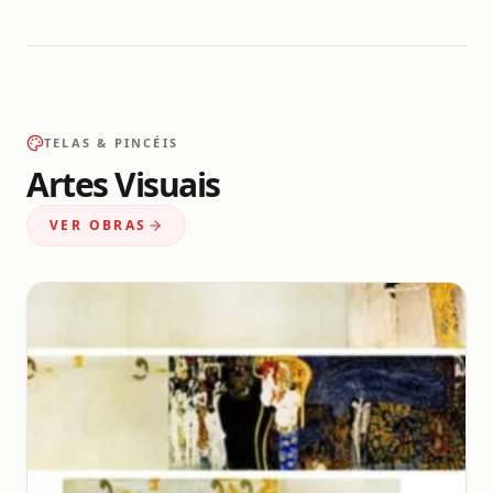
TELAS & PINCÉIS
Artes Visuais
VER OBRAS