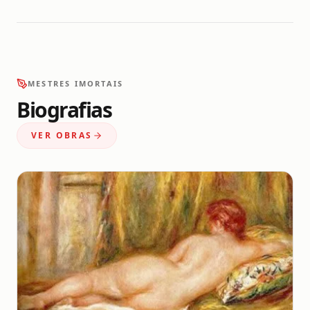
MESTRES IMORTAIS
Biografias
VER OBRAS