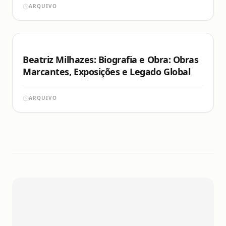
ARQUIVO
Beatriz Milhazes: Biografia e Obra: Obras
Marcantes, Exposições e Legado Global
ARQUIVO