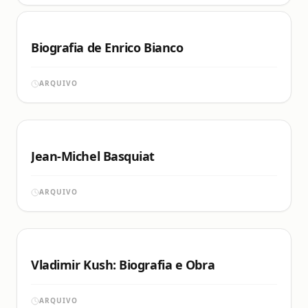
Biografia de Enrico Bianco
ARQUIVO
Jean-Michel Basquiat
ARQUIVO
Vladimir Kush: Biografia e Obra
ARQUIVO