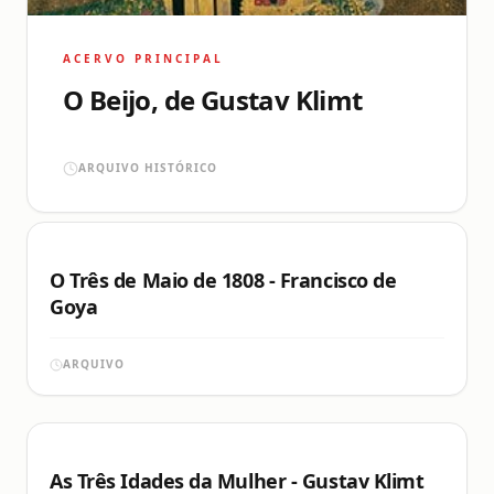
ACERVO PRINCIPAL
O Beijo, de Gustav Klimt
ARQUIVO HISTÓRICO
O Três de Maio de 1808 - Francisco de
Goya
ARQUIVO
As Três Idades da Mulher - Gustav Klimt