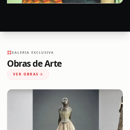
GALERIA EXCLUSIVA
Obras de Arte
VER OBRAS