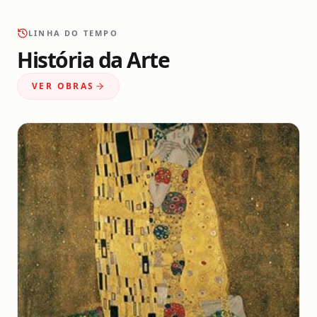
LINHA DO TEMPO
História da Arte
VER OBRAS