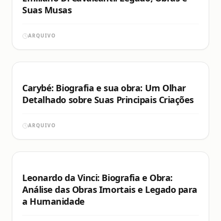
Suas Musas
ARQUIVO
Carybé: Biografia e sua obra: Um Olhar
Detalhado sobre Suas Principais Criações
ARQUIVO
Leonardo da Vinci: Biografia e Obra:
Análise das Obras Imortais e Legado para
a Humanidade