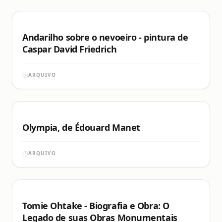
Andarilho sobre o nevoeiro - pintura de
Caspar David Friedrich
ARQUIVO
Olympia, de Édouard Manet
ARQUIVO
Tomie Ohtake - Biografia e Obra: O
Legado de suas Obras Monumentais