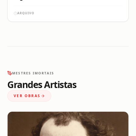
ARQUIVO
MESTRES IMORTAIS
Grandes Artistas
VER OBRAS